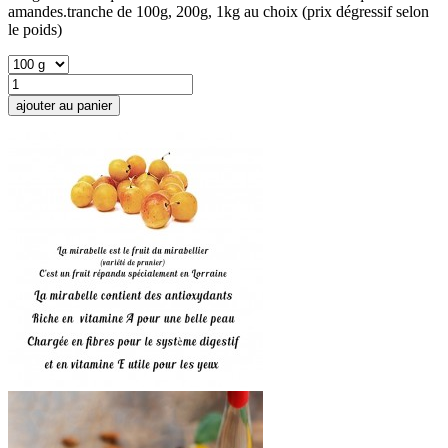
amandes.tranche de 100g, 200g, 1kg au choix (prix dégressif selon
le poids)
ajouter au panier