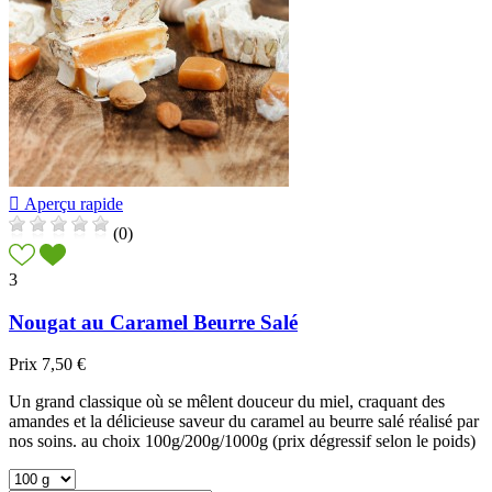

Aperçu rapide
(0)
3
Nougat au Caramel Beurre Salé
Prix
7,50 €
Un grand classique où se mêlent douceur du miel, craquant des
amandes et la délicieuse saveur du caramel au beurre salé réalisé par
nos soins. au choix 100g/200g/1000g (prix dégressif selon le poids)