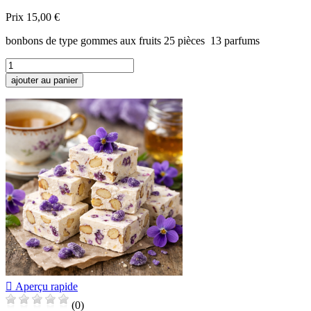
Prix
15,00 €
bonbons de type gommes aux fruits 25 pièces 13 parfums
ajouter au panier

Aperçu rapide
(0)