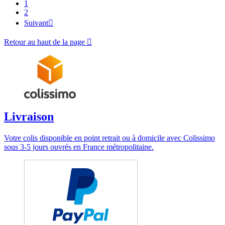
1
2
Suivant

Retour au haut de la page

Livraison
Votre colis disponible en point retrait ou à domicile avec Colissimo
sous 3-5 jours ouvrés en France métropolitaine.