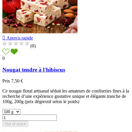

Aperçu rapide
(0)
0
Nougat tendre à l'hibiscus
Prix
7,50 €
Ce nougat floral artisanal séduit les amateurs de confiseries fines à la
recherche d’une expérience gustative unique et élégante.tranche de
100g, 200g (prix dégressif selon le poids)
Out of stock