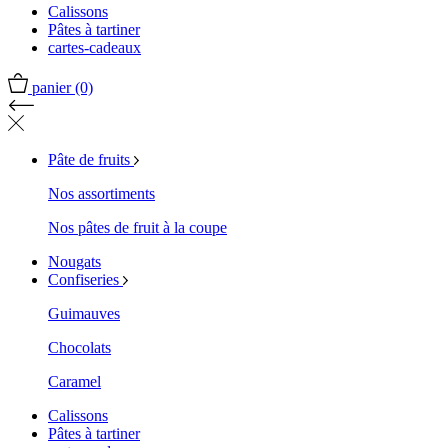
Calissons
Pâtes à tartiner
cartes-cadeaux
panier
(0)
Pâte de fruits
Nos assortiments
Nos pâtes de fruit à la coupe
Nougats
Confiseries
Guimauves
Chocolats
Caramel
Calissons
Pâtes à tartiner