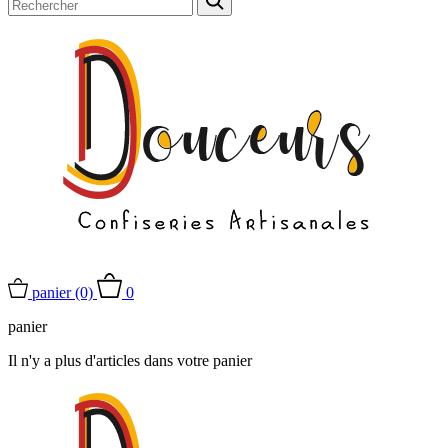
panier
(0)
0
panier
Il n'y a plus d'articles dans votre panier