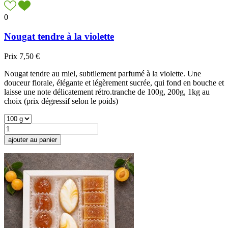
0
Nougat tendre à la violette
Prix
7,50 €
Nougat tendre au miel, subtilement parfumé à la violette. Une
douceur florale, élégante et légèrement sucrée, qui fond en bouche et
laisse une note délicatement rétro.tranche de 100g, 200g, 1kg au
choix (prix dégressif selon le poids)
ajouter au panier