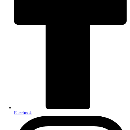
Facebook