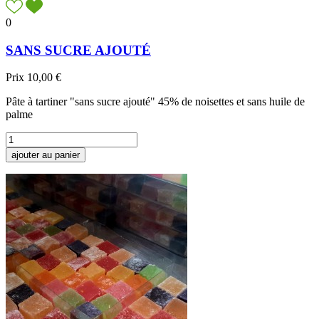
0
SANS SUCRE AJOUTÉ
Prix
10,00 €
Pâte à tartiner "sans sucre ajouté" 45% de noisettes et sans huile de
palme
ajouter au panier