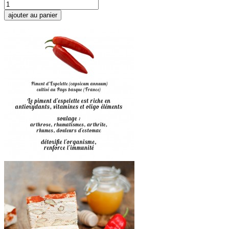
ajouter au panier