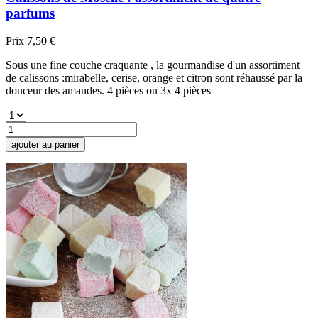
parfums
Prix
7,50 €
Sous une fine couche craquante , la gourmandise d'un assortiment
de calissons :mirabelle, cerise, orange et citron sont réhaussé par la
douceur des amandes. 4 pièces ou 3x 4 pièces
ajouter au panier