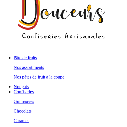
Pâte de fruits
Nos assortiments
Nos pâtes de fruit à la coupe
Nougats
Confiseries
Guimauves
Chocolats
Caramel