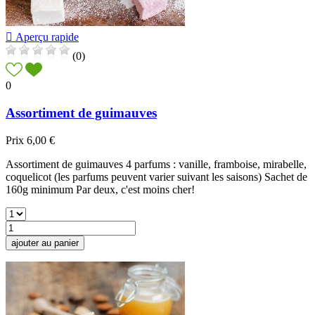

Aperçu rapide
(0)
0
Assortiment de guimauves
Prix
6,00 €
Assortiment de guimauves 4 parfums : vanille, framboise, mirabelle,
coquelicot (les parfums peuvent varier suivant les saisons) Sachet de
160g minimum Par deux, c'est moins cher!
ajouter au panier