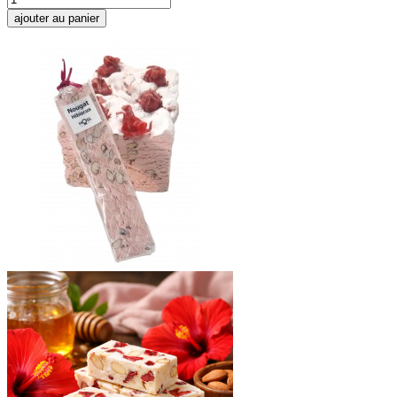
ajouter au panier