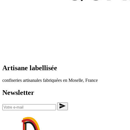
Artisane labellisée
confiseries artisanales fabriquées en Moselle, France
Newsletter