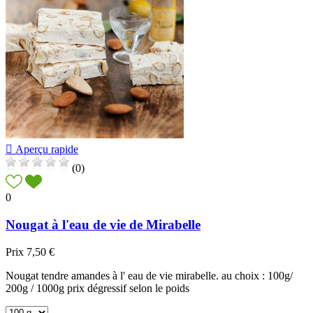

Aperçu rapide
(0)
0
Nougat à l'eau de vie de Mirabelle
Prix
7,50 €
Nougat tendre amandes à l' eau de vie mirabelle. au choix : 100g/
200g / 1000g prix dégressif selon le poids