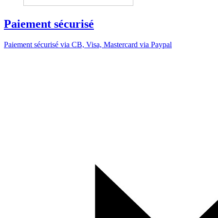
Paiement sécurisé
Paiement sécurisé via CB, Visa, Mastercard via Paypal