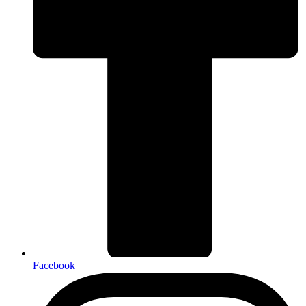
Facebook