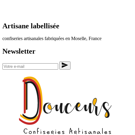
Artisane labellisée
confiseries artisanales fabriquées en Moselle, France
Newsletter