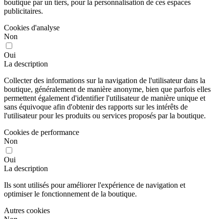
boutique par un tiers, pour la personnalisation de ces espaces
publicitaires.
Cookies d'analyse
Non
Oui
La description
Collecter des informations sur la navigation de l'utilisateur dans la
boutique, généralement de manière anonyme, bien que parfois elles
permettent également d'identifier l'utilisateur de manière unique et
sans équivoque afin d'obtenir des rapports sur les intérêts de
l'utilisateur pour les produits ou services proposés par la boutique.
Cookies de performance
Non
Oui
La description
Ils sont utilisés pour améliorer l'expérience de navigation et
optimiser le fonctionnement de la boutique.
Autres cookies