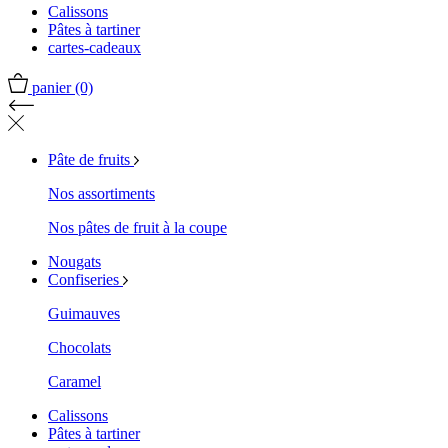
Calissons
Pâtes à tartiner
cartes-cadeaux
panier
(0)
Pâte de fruits
Nos assortiments
Nos pâtes de fruit à la coupe
Nougats
Confiseries
Guimauves
Chocolats
Caramel
Calissons
Pâtes à tartiner