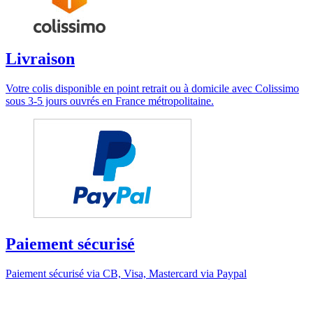
Livraison
Votre colis disponible en point retrait ou à domicile avec Colissimo
sous 3-5 jours ouvrés en France métropolitaine.
Paiement sécurisé
Paiement sécurisé via CB, Visa, Mastercard via Paypal