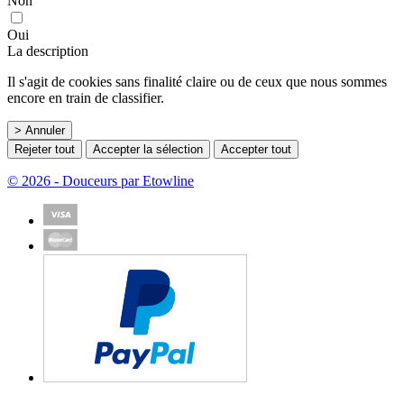
Non
Oui
La description
Il s'agit de cookies sans finalité claire ou de ceux que nous sommes
encore en train de classifier.
> Annuler
Rejeter tout
Accepter la sélection
Accepter tout
© 2026 - Douceurs par Etowline