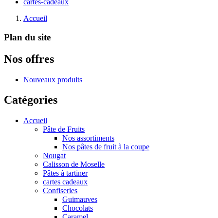
cartes-cadeaux
Accueil
Plan du site
Nos offres
Nouveaux produits
Catégories
Accueil
Pâte de Fruits
Nos assortiments
Nos pâtes de fruit à la coupe
Nougat
Calisson de Moselle
Pâtes à tartiner
cartes cadeaux
Confiseries
Guimauves
Chocolats
Caramel