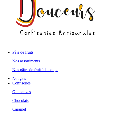
Pâte de fruits
Nos assortiments
Nos pâtes de fruit à la coupe
Nougats
Confiseries
Guimauves
Chocolats
Caramel