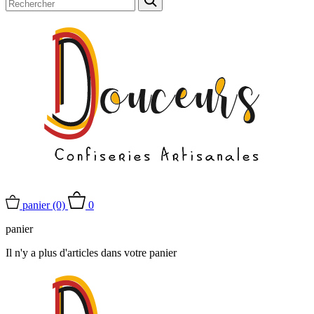
panier
(0)
0
panier
Il n'y a plus d'articles dans votre panier