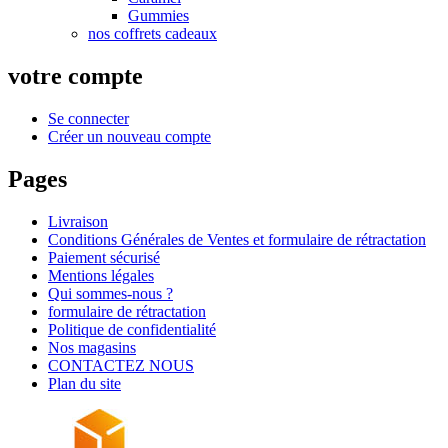
Gummies
nos coffrets cadeaux
votre compte
Se connecter
Créer un nouveau compte
Pages
Livraison
Conditions Générales de Ventes et formulaire de rétractation
Paiement sécurisé
Mentions légales
Qui sommes-nous ?
formulaire de rétractation
Politique de confidentialité
Nos magasins
CONTACTEZ NOUS
Plan du site