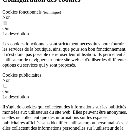
Cookies fonctionnels
(technique)
Non
Oui
La description
Les cookies fonctionnels sont strictement nécessaires pour fournir
les services de la boutique, ainsi que pour son bon fonctionnement,
il n'est donc pas possible de refuser leur utilisation. Ils permettent à
l'utilisateur de naviguer sur notre site web et d'utiliser les différentes
options ou services qui y sont proposés.
Cookies publicitaires
Non
Oui
La description
Il s'agit de cookies qui collectent des informations sur les publicités
montrées aux utilisateurs du site web. Elles peuvent être anonymes,
si elles ne collectent que des informations sur les espaces
publicitaires affichés sans identifier l'utilisateur, ou personnalisées, si
elles collectent des informations personnelles sur l'utilisateur de la