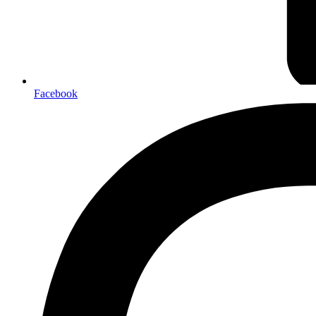
Facebook