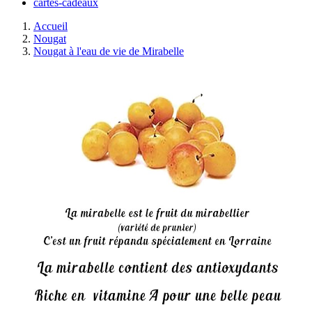
cartes-cadeaux
Accueil
Nougat
Nougat à l'eau de vie de Mirabelle