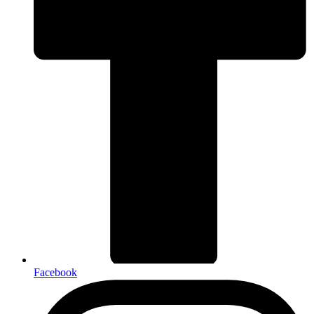
Facebook