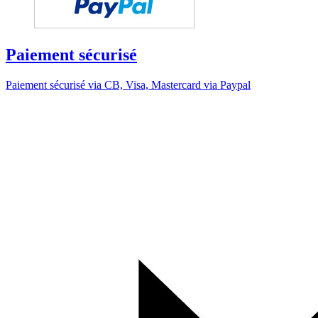
Paiement sécurisé
Paiement sécurisé via CB, Visa, Mastercard via Paypal