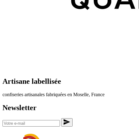
Artisane labellisée
confiseries artisanales fabriquées en Moselle, France
Newsletter