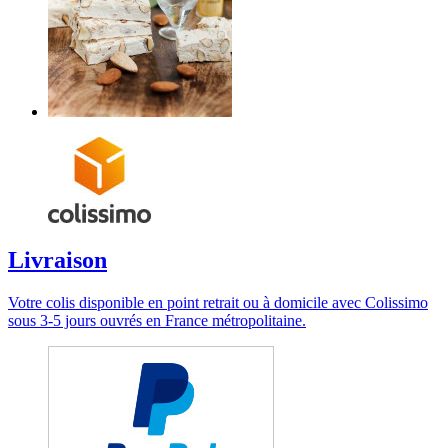
Livraison
Votre colis disponible en point retrait ou à domicile avec Colissimo
sous 3-5 jours ouvrés en France métropolitaine.