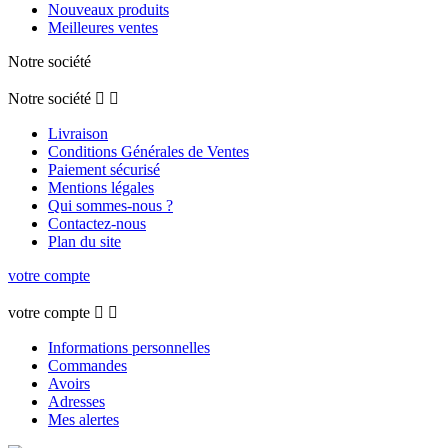
Nouveaux produits
Meilleures ventes
Notre société
Notre société


Livraison
Conditions Générales de Ventes
Paiement sécurisé
Mentions légales
Qui sommes-nous ?
Contactez-nous
Plan du site
votre compte
votre compte


Informations personnelles
Commandes
Avoirs
Adresses
Mes alertes