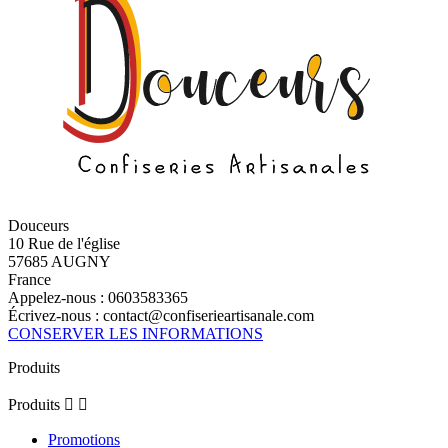
Douceurs
10 Rue de l'église
57685 AUGNY
France
Appelez-nous :
0603583365
Écrivez-nous :
contact@confiserieartisanale.com
CONSERVER LES INFORMATIONS
Produits
Produits


Promotions