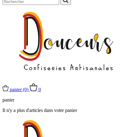
panier
(0)
0
panier
Il n'y a plus d'articles dans votre panier