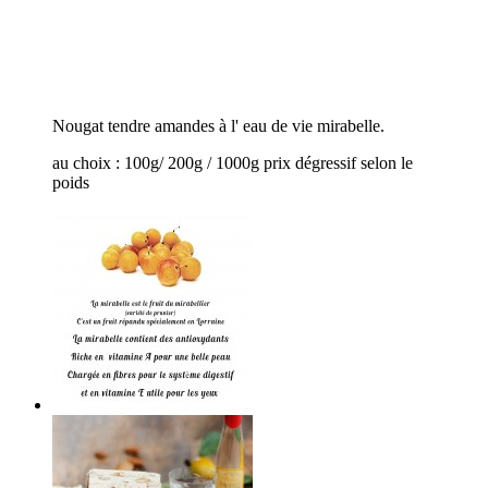
Nougat tendre amandes à l' eau de vie mirabelle.
au choix : 100g/ 200g / 1000g prix dégressif selon le
poids