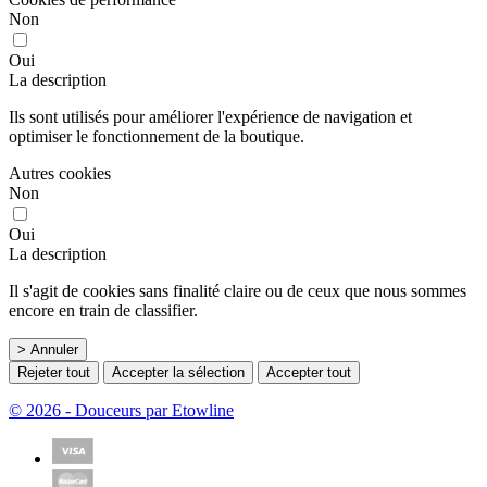
Non
Oui
La description
Ils sont utilisés pour améliorer l'expérience de navigation et
optimiser le fonctionnement de la boutique.
Autres cookies
Non
Oui
La description
Il s'agit de cookies sans finalité claire ou de ceux que nous sommes
encore en train de classifier.
> Annuler
Rejeter tout
Accepter la sélection
Accepter tout
© 2026 - Douceurs par Etowline