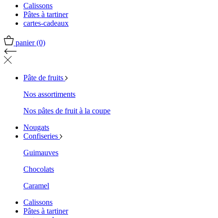
Calissons
Pâtes à tartiner
cartes-cadeaux
panier
(0)
Pâte de fruits
Nos assortiments
Nos pâtes de fruit à la coupe
Nougats
Confiseries
Guimauves
Chocolats
Caramel
Calissons
Pâtes à tartiner