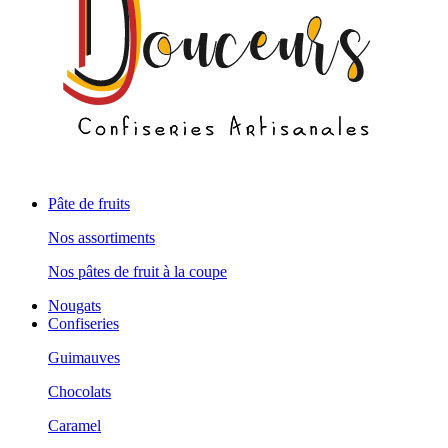
Pâte de fruits
Nos assortiments
Nos pâtes de fruit à la coupe
Nougats
Confiseries
Guimauves
Chocolats
Caramel