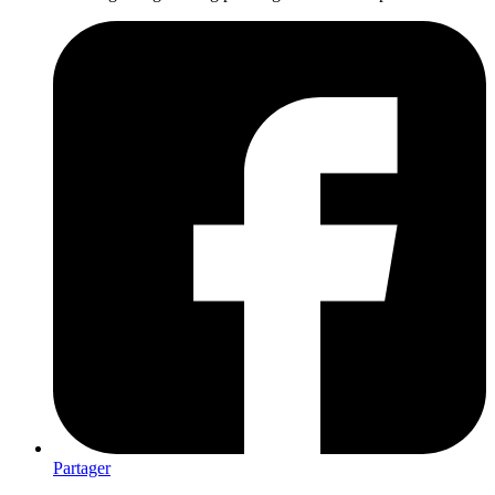
Partager