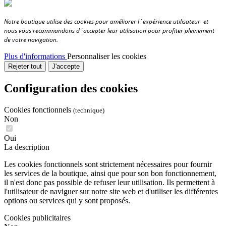
Notre boutique utilise des cookies pour améliorer l´expérience utilisateur et
nous vous recommandons d´accepter leur utilisation pour profiter pleinement
de votre navigation.
Plus d'informations
Personnaliser les cookies
Rejeter tout
J'accepte
Configuration des cookies
Cookies fonctionnels
(technique)
Non
Oui
La description
Les cookies fonctionnels sont strictement nécessaires pour fournir
les services de la boutique, ainsi que pour son bon fonctionnement,
il n'est donc pas possible de refuser leur utilisation. Ils permettent à
l'utilisateur de naviguer sur notre site web et d'utiliser les différentes
options ou services qui y sont proposés.
Cookies publicitaires