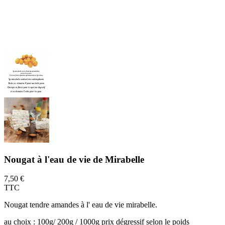
Nougat à l'eau de vie de Mirabelle
7,50 €
TTC
Nougat tendre amandes à l' eau de vie mirabelle.
au choix : 100g/ 200g / 1000g prix dégressif selon le poids