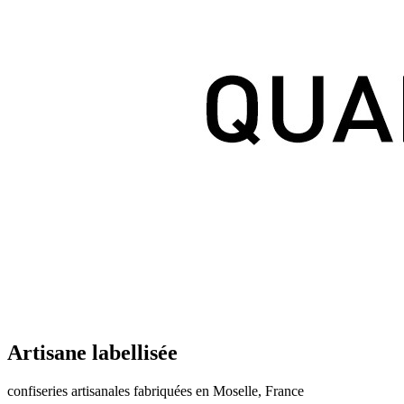
Artisane labellisée
confiseries artisanales fabriquées en Moselle, France