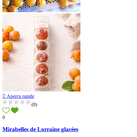

Aperçu rapide
(0)
0
Mirabelles de Lorraine glacées