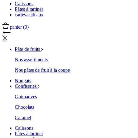
Calissons
Pâtes à tartiner
cartes-cadeaux
panier
(0)
Pâte de fruits
Nos assortiments
Nos pâtes de fruit à la coupe
Nougats
Confiseries
Guimauves
Chocolats
Caramel
Calissons
Pâtes à tartiner