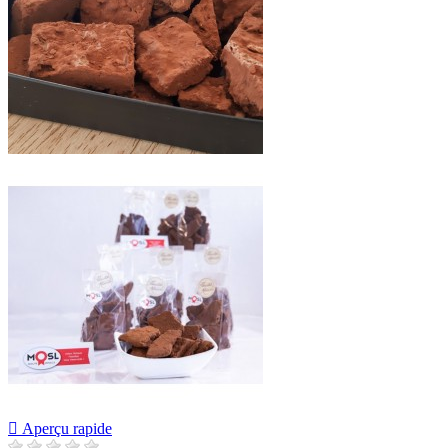

Aperçu rapide