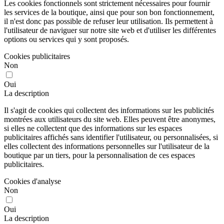
Les cookies fonctionnels sont strictement nécessaires pour fournir
les services de la boutique, ainsi que pour son bon fonctionnement,
il n'est donc pas possible de refuser leur utilisation. Ils permettent à
l'utilisateur de naviguer sur notre site web et d'utiliser les différentes
options ou services qui y sont proposés.
Cookies publicitaires
Non
Oui
La description
Il s'agit de cookies qui collectent des informations sur les publicités
montrées aux utilisateurs du site web. Elles peuvent être anonymes,
si elles ne collectent que des informations sur les espaces
publicitaires affichés sans identifier l'utilisateur, ou personnalisées, si
elles collectent des informations personnelles sur l'utilisateur de la
boutique par un tiers, pour la personnalisation de ces espaces
publicitaires.
Cookies d'analyse
Non
Oui
La description