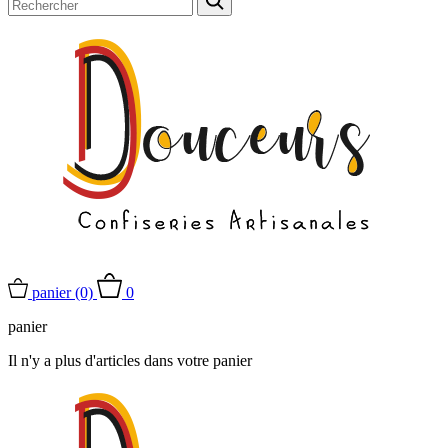
panier
(0)
0
panier
Il n'y a plus d'articles dans votre panier