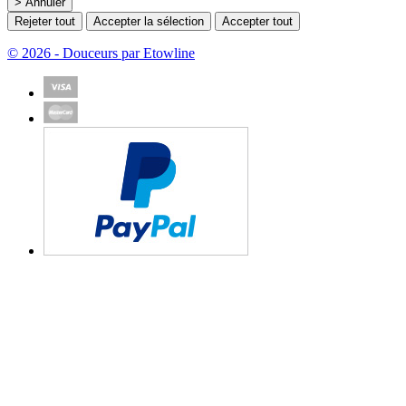
> Annuler
Rejeter tout
Accepter la sélection
Accepter tout
© 2026 - Douceurs par Etowline