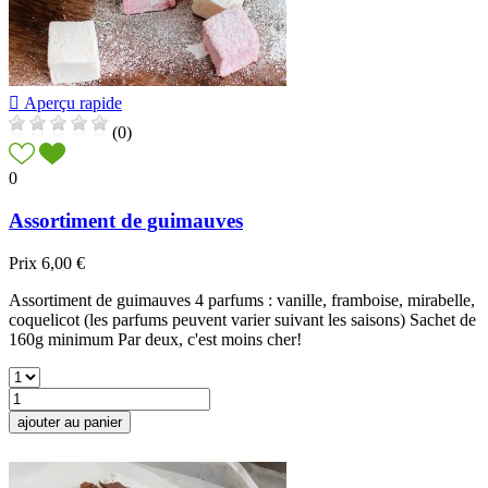

Aperçu rapide
(0)
0
Assortiment de guimauves
Prix
6,00 €
Assortiment de guimauves 4 parfums : vanille, framboise, mirabelle,
coquelicot (les parfums peuvent varier suivant les saisons) Sachet de
160g minimum Par deux, c'est moins cher!
ajouter au panier