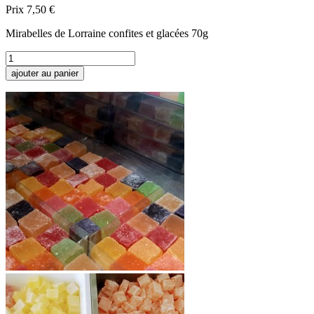
Prix
7,50 €
Mirabelles de Lorraine confites et glacées 70g
ajouter au panier