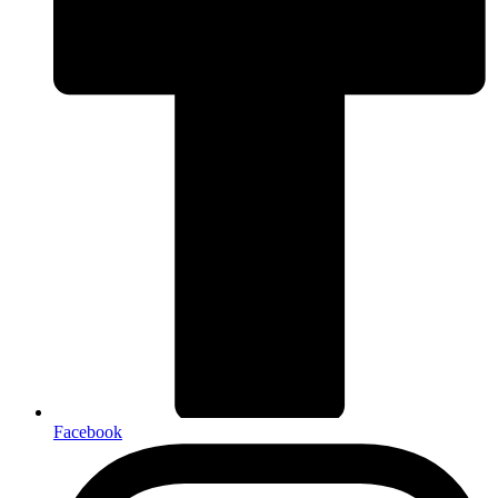
Facebook