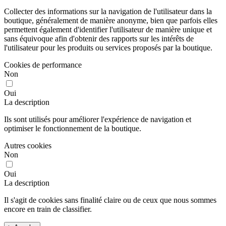
Collecter des informations sur la navigation de l'utilisateur dans la
boutique, généralement de manière anonyme, bien que parfois elles
permettent également d'identifier l'utilisateur de manière unique et
sans équivoque afin d'obtenir des rapports sur les intérêts de
l'utilisateur pour les produits ou services proposés par la boutique.
Cookies de performance
Non
Oui
La description
Ils sont utilisés pour améliorer l'expérience de navigation et
optimiser le fonctionnement de la boutique.
Autres cookies
Non
Oui
La description
Il s'agit de cookies sans finalité claire ou de ceux que nous sommes
encore en train de classifier.