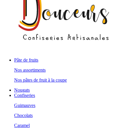
Pâte de fruits
Nos assortiments
Nos pâtes de fruit à la coupe
Nougats
Confiseries
Guimauves
Chocolats
Caramel