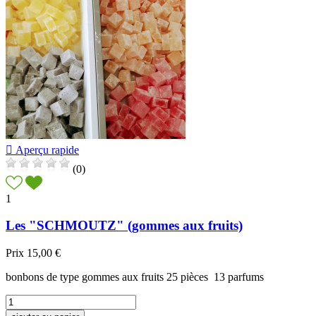

Aperçu rapide
(0)
1
Les "SCHMOUTZ" (gommes aux fruits)
Prix
15,00 €
bonbons de type gommes aux fruits 25 pièces 13 parfums