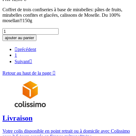
Coffret de trois confiseries à base de mirabelles: pâtes de fruits,
mirabelles confites et glacées, calissons de Moselle. Du 100%
mosellan!!150g
ajouter au panier

précédent
1
Suivant

Retour au haut de la page

Livraison
Votre colis disponible en point retrait ou à domicile avec Colissimo