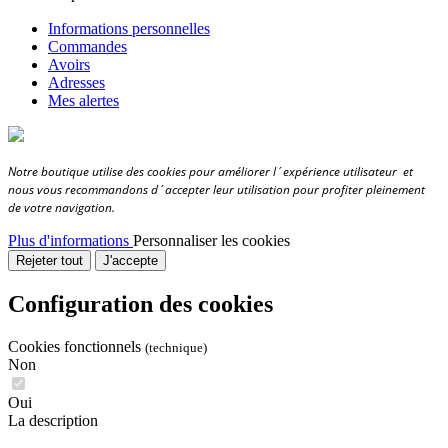
Informations personnelles
Commandes
Avoirs
Adresses
Mes alertes
Notre boutique utilise des cookies pour améliorer l´expérience utilisateur et
nous vous recommandons d´accepter leur utilisation pour profiter pleinement
de votre navigation.
Plus d'informations
Personnaliser les cookies
Rejeter tout
J'accepte
Configuration des cookies
Cookies fonctionnels
(technique)
Non
Oui
La description