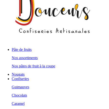
Pâte de fruits
Nos assortiments
Nos pâtes de fruit à la coupe
Nougats
Confiseries
Guimauves
Chocolats
Caramel