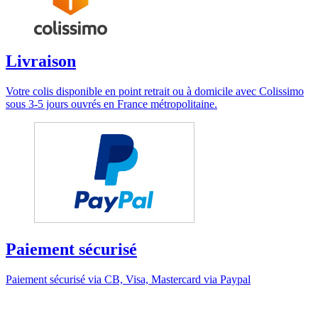
Livraison
Votre colis disponible en point retrait ou à domicile avec Colissimo
sous 3-5 jours ouvrés en France métropolitaine.
Paiement sécurisé
Paiement sécurisé via CB, Visa, Mastercard via Paypal