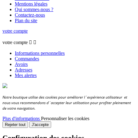
Mentions légales
Qui sommes-nous ?
Contactez-nous
Plan du site
votre compte
votre compte


Informations personnelles
Commandes
Avoirs
Adresses
Mes alertes
Notre boutique utilise des cookies pour améliorer l´expérience utilisateur et
nous vous recommandons d´accepter leur utilisation pour profiter pleinement
de votre navigation.
Plus d'informations
Personnaliser les cookies
Rejeter tout
J'accepte