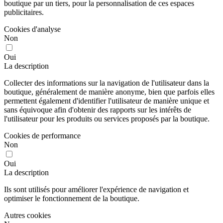
boutique par un tiers, pour la personnalisation de ces espaces
publicitaires.
Cookies d'analyse
Non
Oui
La description
Collecter des informations sur la navigation de l'utilisateur dans la
boutique, généralement de manière anonyme, bien que parfois elles
permettent également d'identifier l'utilisateur de manière unique et
sans équivoque afin d'obtenir des rapports sur les intérêts de
l'utilisateur pour les produits ou services proposés par la boutique.
Cookies de performance
Non
Oui
La description
Ils sont utilisés pour améliorer l'expérience de navigation et
optimiser le fonctionnement de la boutique.
Autres cookies