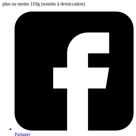
plus ou moins 110g (soumis à dessiccation)
Partager