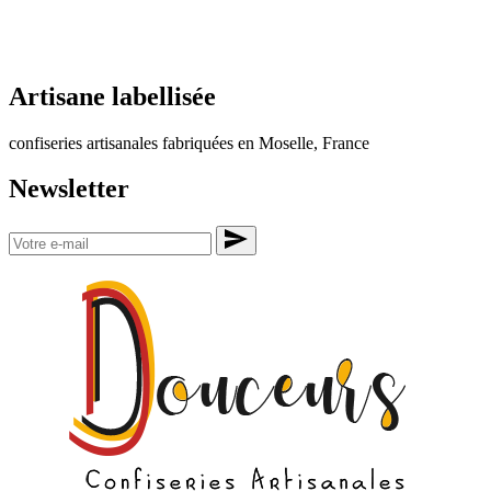
Artisane labellisée
confiseries artisanales fabriquées en Moselle, France
Newsletter