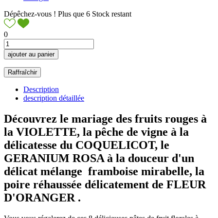
Dépêchez-vous ! Plus que
6
Stock restant
0
ajouter au panier
Description
description détaillée
Découvrez le mariage des fruits rouges à
la VIOLETTE, la pêche de vigne à la
délicatesse du COQUELICOT, le
GERANIUM ROSA à la douceur d'un
délicat mélange framboise mirabelle, la
poire réhaussée délicatement de FLEUR
D'ORANGER .