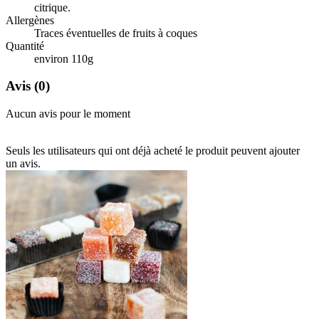
citrique.
Allergènes
Traces éventuelles de fruits à coques
Quantité
environ 110g
Avis
(0)
Aucun avis pour le moment
Seuls les utilisateurs qui ont déjà acheté le produit peuvent ajouter
un avis.