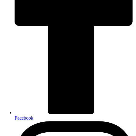
Facebook