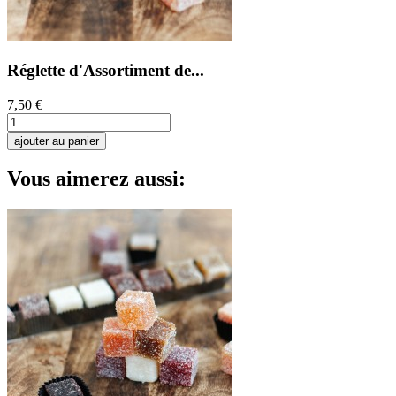
Réglette d'Assortiment de...
7,50 €
ajouter au panier
Vous aimerez aussi: