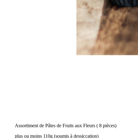
Assortiment de Pâtes de Fruits aux Fleurs ( 8 pièces)
plus ou moins 110g (soumis à dessiccation)