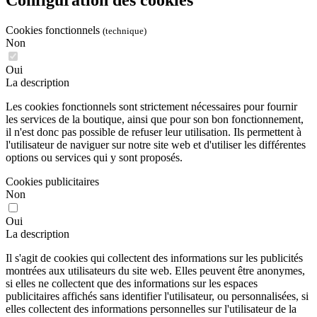
Configuration des cookies
Cookies fonctionnels
(technique)
Non
Oui
La description
Les cookies fonctionnels sont strictement nécessaires pour fournir
les services de la boutique, ainsi que pour son bon fonctionnement,
il n'est donc pas possible de refuser leur utilisation. Ils permettent à
l'utilisateur de naviguer sur notre site web et d'utiliser les différentes
options ou services qui y sont proposés.
Cookies publicitaires
Non
Oui
La description
Il s'agit de cookies qui collectent des informations sur les publicités
montrées aux utilisateurs du site web. Elles peuvent être anonymes,
si elles ne collectent que des informations sur les espaces
publicitaires affichés sans identifier l'utilisateur, ou personnalisées, si
elles collectent des informations personnelles sur l'utilisateur de la