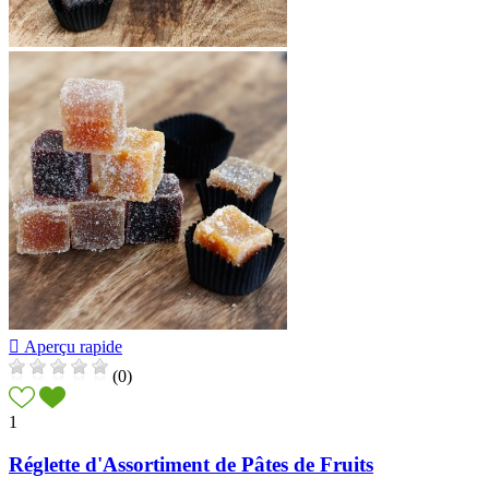

Aperçu rapide
(0)
1
Réglette d'Assortiment de Pâtes de Fruits