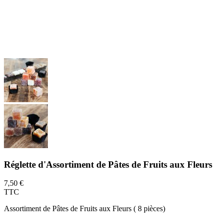
Réglette d'Assortiment de Pâtes de Fruits aux Fleurs
7,50 €
TTC
Assortiment de Pâtes de Fruits aux Fleurs ( 8 pièces)