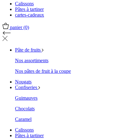
Calissons
Pâtes à tartiner
cartes-cadeaux
panier
(0)
Pâte de fruits
Nos assortiments
Nos pâtes de fruit à la coupe
Nougats
Confiseries
Guimauves
Chocolats
Caramel
Calissons
Pâtes à tartiner