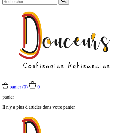
panier
(0)
0
panier
Il n'y a plus d'articles dans votre panier