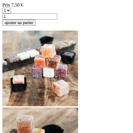
Prix
7,50 €
ajouter au panier