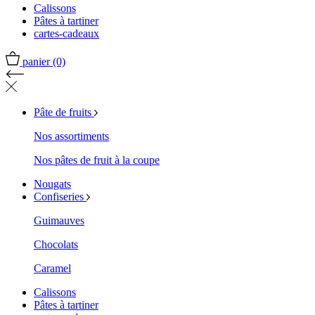
Calissons
Pâtes à tartiner
cartes-cadeaux
panier
(0)
Pâte de fruits
Nos assortiments
Nos pâtes de fruit à la coupe
Nougats
Confiseries
Guimauves
Chocolats
Caramel
Calissons
Pâtes à tartiner