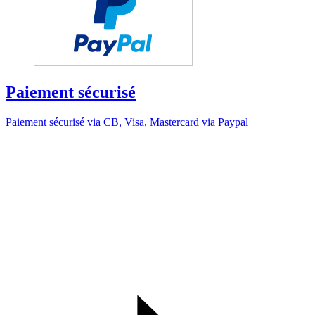
Paiement sécurisé
Paiement sécurisé via CB, Visa, Mastercard via Paypal