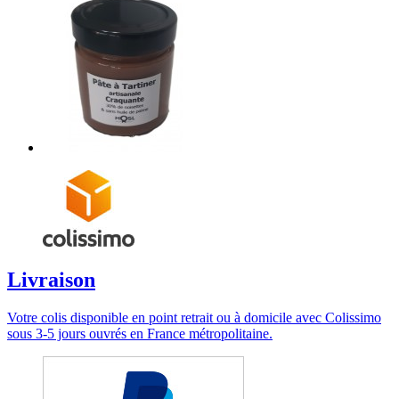
Livraison
Votre colis disponible en point retrait ou à domicile avec Colissimo
sous 3-5 jours ouvrés en France métropolitaine.