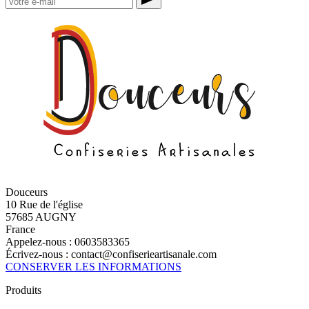
Douceurs
10 Rue de l'église
57685 AUGNY
France
Appelez-nous :
0603583365
Écrivez-nous :
contact@confiserieartisanale.com
CONSERVER LES INFORMATIONS
Produits