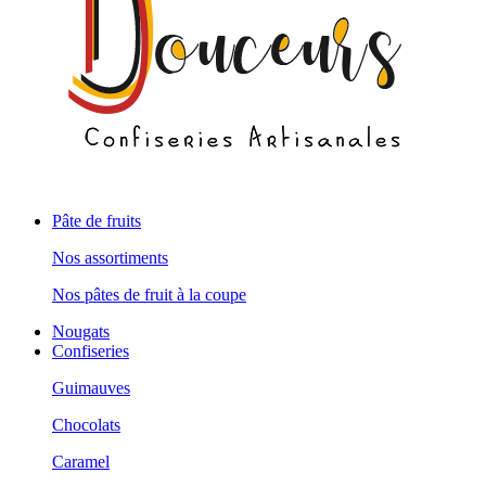
Pâte de fruits
Nos assortiments
Nos pâtes de fruit à la coupe
Nougats
Confiseries
Guimauves
Chocolats
Caramel