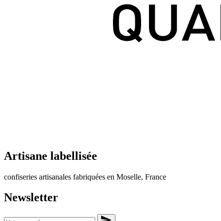
Artisane labellisée
confiseries artisanales fabriquées en Moselle, France
Newsletter