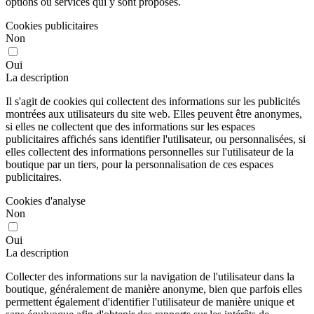
options ou services qui y sont proposés.
Cookies publicitaires
Non
Oui
La description
Il s'agit de cookies qui collectent des informations sur les publicités
montrées aux utilisateurs du site web. Elles peuvent être anonymes,
si elles ne collectent que des informations sur les espaces
publicitaires affichés sans identifier l'utilisateur, ou personnalisées, si
elles collectent des informations personnelles sur l'utilisateur de la
boutique par un tiers, pour la personnalisation de ces espaces
publicitaires.
Cookies d'analyse
Non
Oui
La description
Collecter des informations sur la navigation de l'utilisateur dans la
boutique, généralement de manière anonyme, bien que parfois elles
permettent également d'identifier l'utilisateur de manière unique et