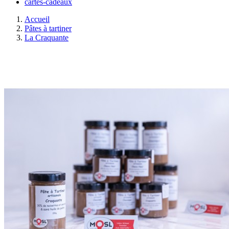
cartes-cadeaux
Accueil
Pâtes à tartiner
La Craquante