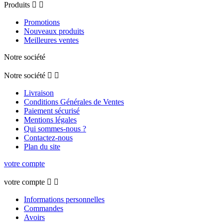
Produits


Promotions
Nouveaux produits
Meilleures ventes
Notre société
Notre société


Livraison
Conditions Générales de Ventes
Paiement sécurisé
Mentions légales
Qui sommes-nous ?
Contactez-nous
Plan du site
votre compte
votre compte


Informations personnelles
Commandes
Avoirs