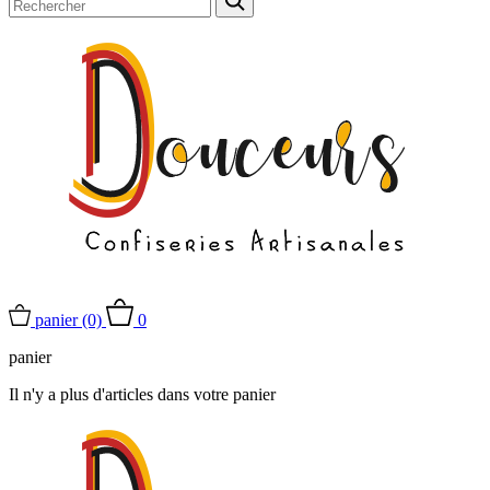
panier
(0)
0
panier
Il n'y a plus d'articles dans votre panier