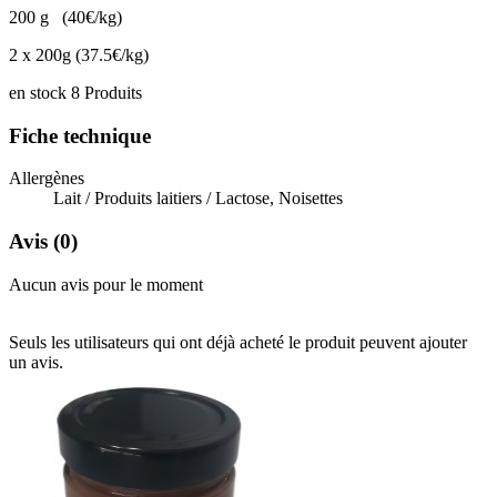
200 g (40€/kg)
2 x 200g (37.5€/kg)
en stock
8 Produits
Fiche technique
Allergènes
Lait / Produits laitiers / Lactose, Noisettes
Avis
(0)
Aucun avis pour le moment
Seuls les utilisateurs qui ont déjà acheté le produit peuvent ajouter
un avis.