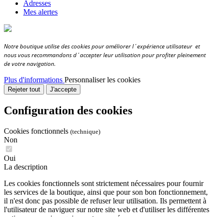
Adresses
Mes alertes
Notre boutique utilise des cookies pour améliorer l´expérience utilisateur et
nous vous recommandons d´accepter leur utilisation pour profiter pleinement
de votre navigation.
Plus d'informations
Personnaliser les cookies
Rejeter tout
J'accepte
Configuration des cookies
Cookies fonctionnels
(technique)
Non
Oui
La description
Les cookies fonctionnels sont strictement nécessaires pour fournir
les services de la boutique, ainsi que pour son bon fonctionnement,
il n'est donc pas possible de refuser leur utilisation. Ils permettent à
l'utilisateur de naviguer sur notre site web et d'utiliser les différentes