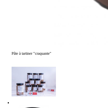
Pâte à tartiner "craquante"