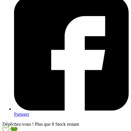
Partager
Dépêchez-vous ! Plus que
8
Stock restant