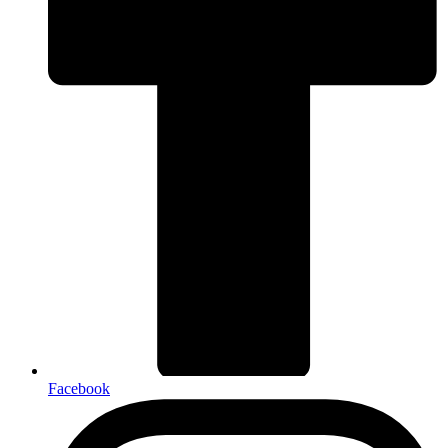
Facebook